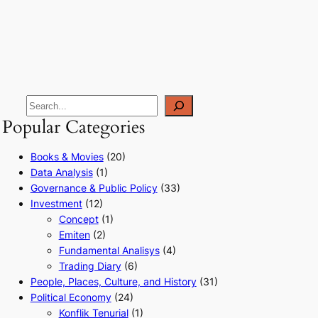
Popular Categories
Books & Movies
(20)
Data Analysis
(1)
Governance & Public Policy
(33)
Investment
(12)
Concept
(1)
Emiten
(2)
Fundamental Analisys
(4)
Trading Diary
(6)
People, Places, Culture, and History
(31)
Political Economy
(24)
Konflik Tenurial
(1)