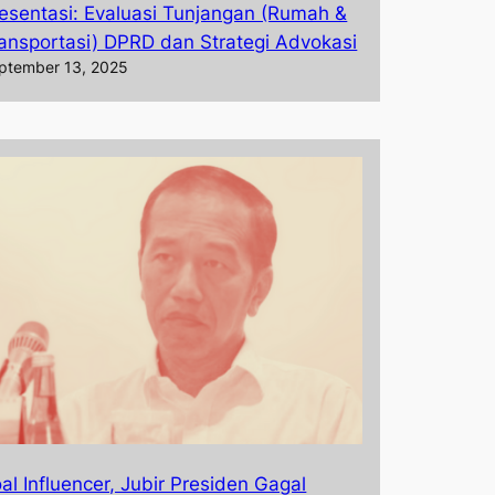
esentasi: Evaluasi Tunjangan (Rumah &
ansportasi) DPRD dan Strategi Advokasi
ptember 13, 2025
al Influencer, Jubir Presiden Gagal