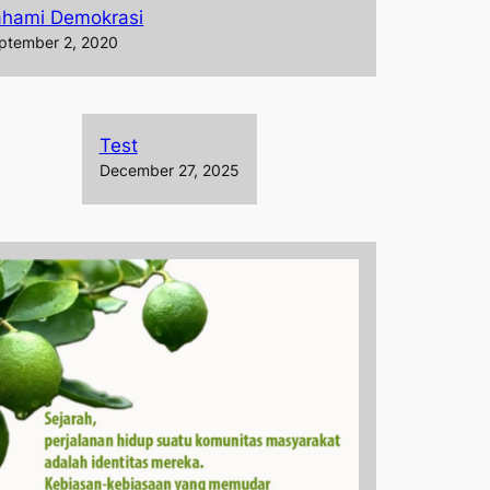
ahami Demokrasi
ptember 2, 2020
Test
December 27, 2025