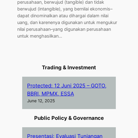
perusahaan, berwujud (tangible) dan tidak
berwujud (intangible), yang bernilai ekonomis–
dapat dinominalkan atau dihargai dalam nilai
uang, dan karenenya digunakan untuk mengukur
nilai perusahaan–yang digunakan perusahaan
untuk menghasilkan…
Trading & Investment
Protected: 12 Juni 2025 – GOTO,
BBRI, MPMX, ESSA
June 12, 2025
Public Policy & Governance
Presentasi: Evaluasi Tunjangan