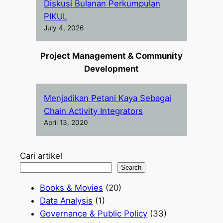
Diskusi Bulanan Perkumpulan
PIKUL
July 4, 2026
Project Management & Community
Development
Menjadikan Petani Kaya Sebagai
Chain Activity Integrators
April 13, 2020
Cari artikel
Search
Books & Movies
(20)
Data Analysis
(1)
Governance & Public Policy
(33)