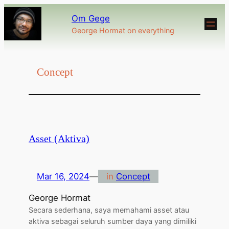
Om Gege
George Hormat on everything
Concept
Asset (Aktiva)
Mar 16, 2024
—
in
Concept
George Hormat
Secara sederhana, saya memahami asset atau
aktiva sebagai seluruh sumber daya yang dimiliki