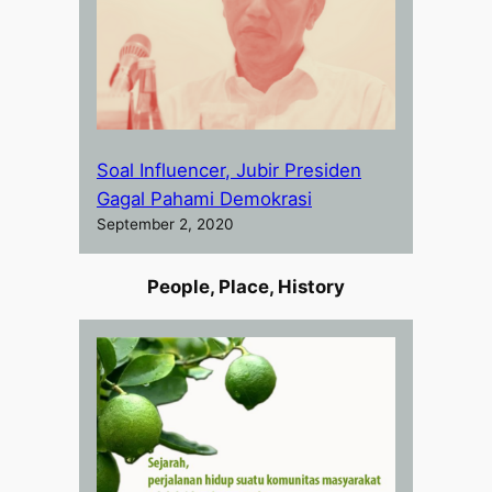
Soal Influencer, Jubir Presiden
Gagal Pahami Demokrasi
September 2, 2020
People, Place, History