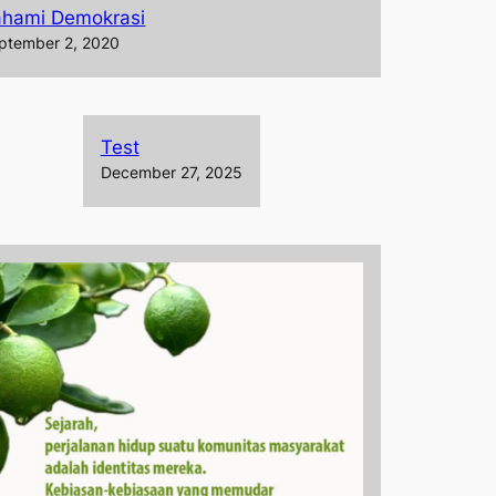
ahami Demokrasi
ptember 2, 2020
Test
December 27, 2025