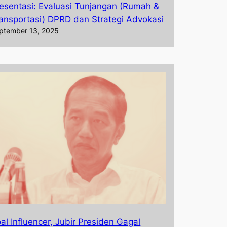
esentasi: Evaluasi Tunjangan (Rumah &
ansportasi) DPRD dan Strategi Advokasi
ptember 13, 2025
al Influencer, Jubir Presiden Gagal