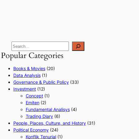
Popular Categories
Books & Movies
(20)
Data Analysis
(1)
Governance & Public Policy
(33)
Investment
(12)
Concept
(1)
Emiten
(2)
Fundamental Analisys
(4)
Trading Diary
(6)
People, Places, Culture, and History
(31)
Political Economy
(24)
Konflik Tenurial
(1)