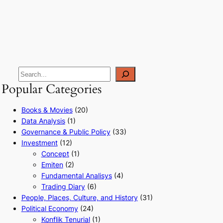
Popular Categories
Books & Movies
(20)
Data Analysis
(1)
Governance & Public Policy
(33)
Investment
(12)
Concept
(1)
Emiten
(2)
Fundamental Analisys
(4)
Trading Diary
(6)
People, Places, Culture, and History
(31)
Political Economy
(24)
Konflik Tenurial
(1)