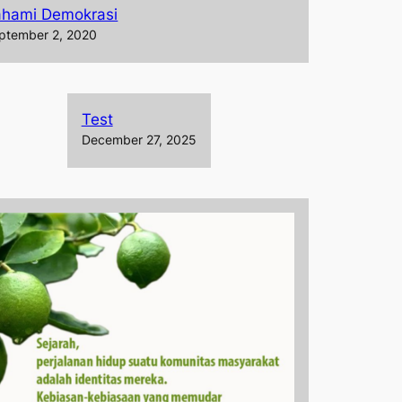
ahami Demokrasi
ptember 2, 2020
Test
December 27, 2025