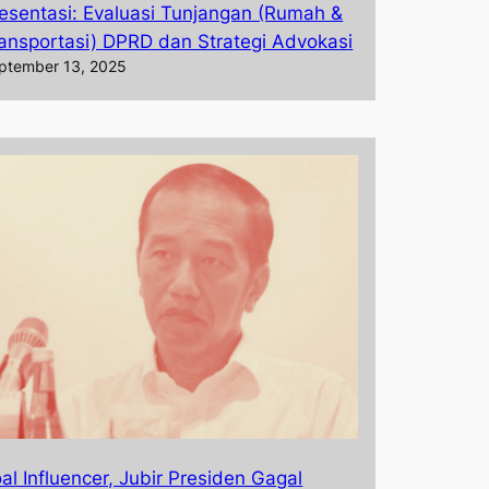
esentasi: Evaluasi Tunjangan (Rumah &
ansportasi) DPRD dan Strategi Advokasi
ptember 13, 2025
al Influencer, Jubir Presiden Gagal