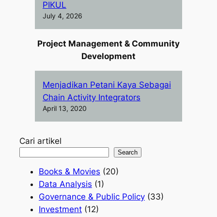
PIKUL
July 4, 2026
Project Management & Community
Development
Menjadikan Petani Kaya Sebagai
Chain Activity Integrators
April 13, 2020
Cari artikel
Search
Books & Movies
(20)
Data Analysis
(1)
Governance & Public Policy
(33)
Investment
(12)