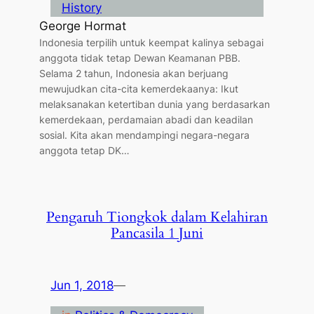
History
George Hormat
Indonesia terpilih untuk keempat kalinya sebagai
anggota tidak tetap Dewan Keamanan PBB.
Selama 2 tahun, Indonesia akan berjuang
mewujudkan cita-cita kemerdekaanya: Ikut
melaksanakan ketertiban dunia yang berdasarkan
kemerdekaan, perdamaian abadi dan keadilan
sosial. Kita akan mendampingi negara-negara
anggota tetap DK…
Pengaruh Tiongkok dalam Kelahiran
Pancasila 1 Juni
Jun 1, 2018
—