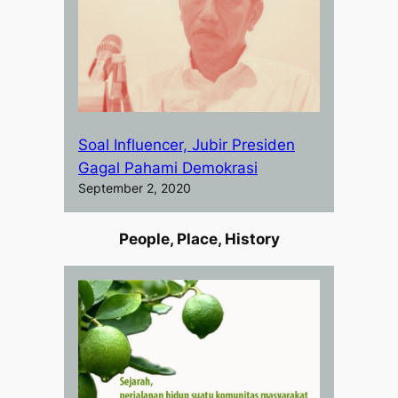
Soal Influencer, Jubir Presiden
Gagal Pahami Demokrasi
September 2, 2020
People, Place, History