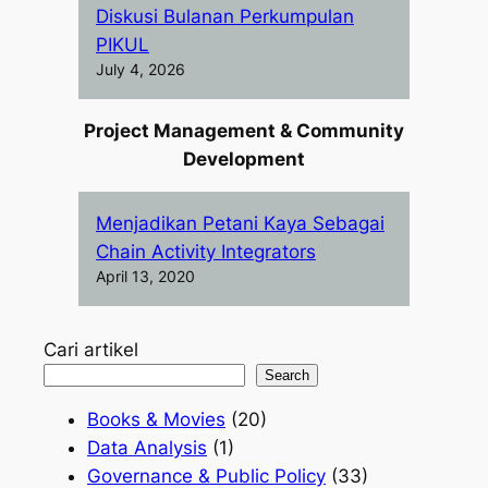
Diskusi Bulanan Perkumpulan
PIKUL
July 4, 2026
Project Management & Community
Development
Menjadikan Petani Kaya Sebagai
Chain Activity Integrators
April 13, 2020
Cari artikel
Search
Books & Movies
(20)
Data Analysis
(1)
Governance & Public Policy
(33)