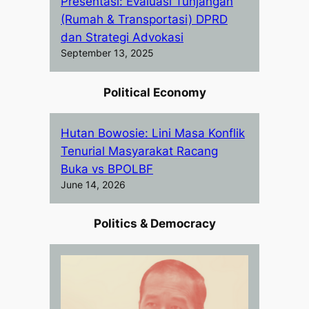
Presentasi: Evaluasi Tunjangan
(Rumah & Transportasi) DPRD
dan Strategi Advokasi
September 13, 2025
Political Economy
Hutan Bowosie: Lini Masa Konflik
Tenurial Masyarakat Racang
Buka vs BPOLBF
June 14, 2026
Politics & Democracy