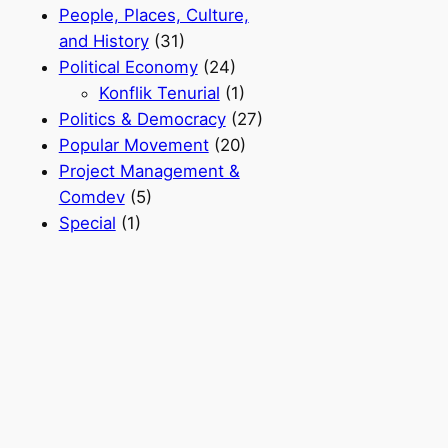
People, Places, Culture,
and History
(31)
Political Economy
(24)
Konflik Tenurial
(1)
Politics & Democracy
(27)
Popular Movement
(20)
Project Management &
Comdev
(5)
Special
(1)