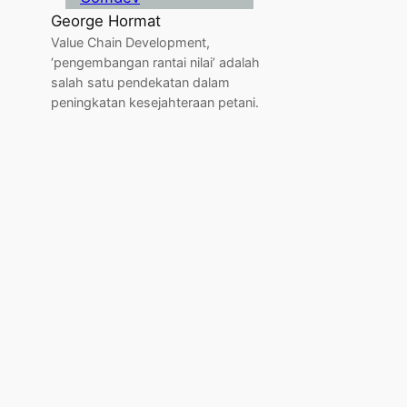
George Hormat
Value Chain Development,
‘pengembangan rantai nilai’ adalah
salah satu pendekatan dalam
peningkatan kesejahteraan petani.