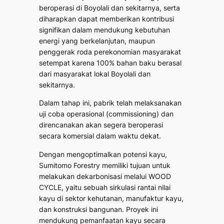
beroperasi di Boyolali dan sekitarnya, serta
diharapkan dapat memberikan kontribusi
signifikan dalam mendukung kebutuhan
energi yang berkelanjutan, maupun
penggerak roda perekonomian masyarakat
setempat karena 100% bahan baku berasal
dari masyarakat lokal Boyolali dan
sekitarnya.
Dalam tahap ini, pabrik telah melaksanakan
uji coba operasional (commissioning) dan
direncanakan akan segera beroperasi
secara komersial dalam waktu dekat.
Dengan mengoptimalkan potensi kayu,
Sumitomo Forestry memiliki tujuan untuk
melakukan dekarbonisasi melalui WOOD
CYCLE, yaitu sebuah sirkulasi rantai nilai
kayu di sektor kehutanan, manufaktur kayu,
dan konstruksi bangunan. Proyek ini
mendukung pemanfaatan kayu secara