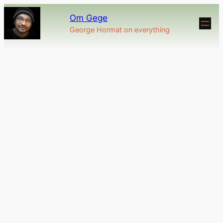
Om Gege
George Hormat on everything