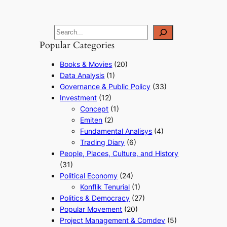
Popular Categories
Books & Movies
(20)
Data Analysis
(1)
Governance & Public Policy
(33)
Investment
(12)
Concept
(1)
Emiten
(2)
Fundamental Analisys
(4)
Trading Diary
(6)
People, Places, Culture, and History
(31)
Political Economy
(24)
Konflik Tenurial
(1)
Politics & Democracy
(27)
Popular Movement
(20)
Project Management & Comdev
(5)