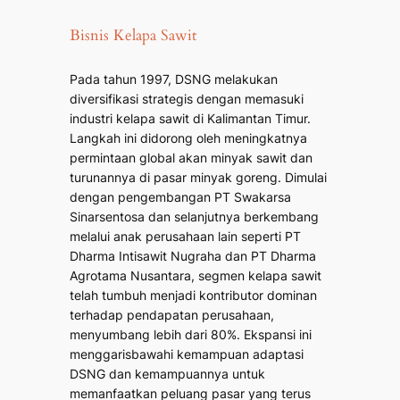
Bisnis Kelapa Sawit
Pada tahun 1997, DSNG melakukan
diversifikasi strategis dengan memasuki
industri kelapa sawit di Kalimantan Timur.
Langkah ini didorong oleh meningkatnya
permintaan global akan minyak sawit dan
turunannya di pasar minyak goreng. Dimulai
dengan pengembangan PT Swakarsa
Sinarsentosa dan selanjutnya berkembang
melalui anak perusahaan lain seperti PT
Dharma Intisawit Nugraha dan PT Dharma
Agrotama Nusantara, segmen kelapa sawit
telah tumbuh menjadi kontributor dominan
terhadap pendapatan perusahaan,
menyumbang lebih dari 80%. Ekspansi ini
menggarisbawahi kemampuan adaptasi
DSNG dan kemampuannya untuk
memanfaatkan peluang pasar yang terus