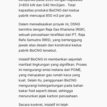
2×850 kW dan 540 Nm3/jam . Total
kapasitas produksi BioCNG dari kedua
pabrik mencapai 850 m3 per jam.
Dalam merealisasikan proyek ini, DSNG
bermitra dengan Raja Gas Kharisma (RGK),
sebuah perusahaan terafiliasi dari PT. Raja
Rafa Samudra (RRS), yang bertanggung
jawab atas desain dan konstruksi kedua
pabrik BioCNG tersebut.
Inisiatif BioCNG ini memberikan sejumlah
manfaat lingkungan yang signifikan. Proses
ini mengurangi emisi metana dari POME,
yang merupakan gas rumah kaca yang
kuat. Selain itu, penggunaan BioCNG
mengurangi ketergantungan pada bahan
bakar fosil seperti diesel, sehingga
menurunkan jejak karbon perusahaan.
Secara konkret, inisiatif ini telah