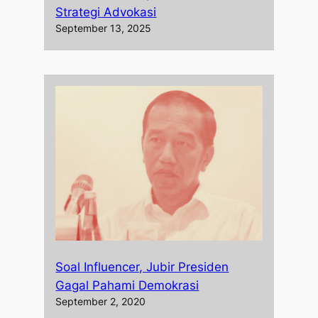
Strategi Advokasi
September 13, 2025
Soal Influencer, Jubir Presiden
Gagal Pahami Demokrasi
September 2, 2020