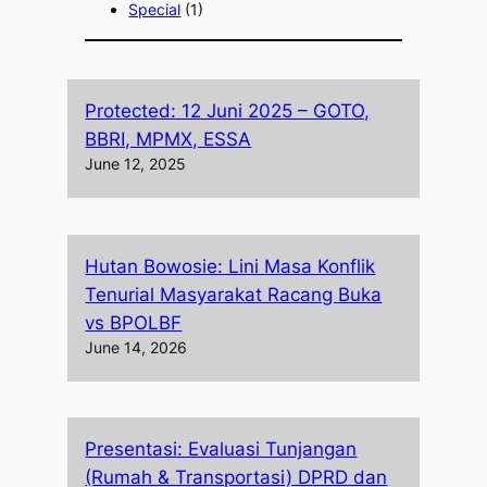
Special
(1)
Protected: 12 Juni 2025 – GOTO,
BBRI, MPMX, ESSA
June 12, 2025
Hutan Bowosie: Lini Masa Konflik
Tenurial Masyarakat Racang Buka
vs BPOLBF
June 14, 2026
Presentasi: Evaluasi Tunjangan
(Rumah & Transportasi) DPRD dan