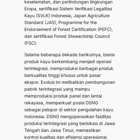
keselamatan, dan perlindungan lingkungan
Eropa, sertifikasi Sistem Verifikasi Legalitas
Kayu (SVLK) Indonesia, Japan Agriculture
Standard (JAS), Programme for the
Endorsement of Forest Certification (PEFC),
dan sertifikasi Forest Stewardship Council
(FSC).
Selama beberapa dekade berikutnya, bisnis
produk kayu berkembang menjadi operasi
terintegrasi, memproduksi berbagai produk
berkualitas tinggi khusus untuk pasar
ekspor. Evolusi ini melibatkan pembangunan
pabrik terintegrasi yang mampu
memproduksi produk panel dan lantai
rekayasa, memperkuat posisi DSNG
sebagai pelopor di sektor pengolahan kayu
Indonesia. DSNG mengoperasikan fasilitas
produksi terintegrasi yang berlokasi di Jawa
Tengah dan Jawa Timur, memastikan
kontrol kualitas dan efisiensi operasional.