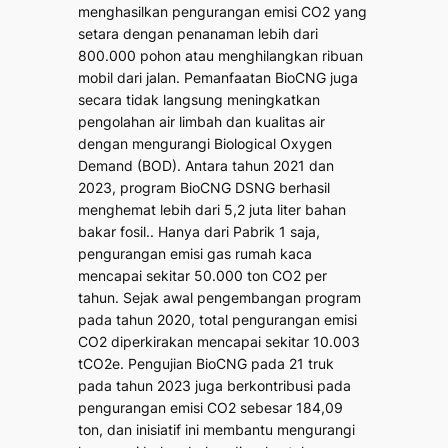
menghasilkan pengurangan emisi CO2 yang
setara dengan penanaman lebih dari
800.000 pohon atau menghilangkan ribuan
mobil dari jalan. Pemanfaatan BioCNG juga
secara tidak langsung meningkatkan
pengolahan air limbah dan kualitas air
dengan mengurangi
Biological Oxygen
Demand
(BOD). Antara tahun 2021 dan
2023, program BioCNG DSNG berhasil
menghemat lebih dari 5,2 juta liter bahan
bakar fosil.. Hanya dari Pabrik 1 saja,
pengurangan emisi gas rumah kaca
mencapai sekitar 50.000 ton CO2 per
tahun. Sejak awal pengembangan program
pada tahun 2020, total pengurangan emisi
CO2 diperkirakan mencapai sekitar 10.003
tCO2e. Pengujian BioCNG pada 21 truk
pada tahun 2023 juga berkontribusi pada
pengurangan emisi CO2 sebesar 184,09
ton, dan inisiatif ini membantu mengurangi