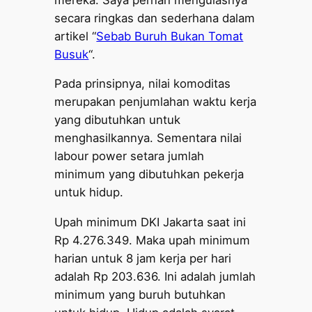
secara ringkas dan sederhana dalam
artikel “
Sebab Buruh Bukan Tomat
Busuk
“.
Pada prinsipnya, nilai komoditas
merupakan penjumlahan waktu kerja
yang dibutuhkan untuk
menghasilkannya. Sementara nilai
labour power setara jumlah
minimum yang dibutuhkan pekerja
untuk hidup.
Upah minimum DKI Jakarta saat ini
Rp 4.276.349. Maka upah minimum
harian untuk 8 jam kerja per hari
adalah Rp 203.636. Ini adalah jumlah
minimum yang buruh butuhkan