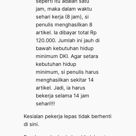
seperti itu adalah satu
jam, maka dalam waktu
sehari kerja (8 jam), si
penulis menghasilkan 8
artikel. Ia dibayar total Rp
120.000. Jumlah ini jauh di
bawah kebutuhan hidup
minimum DKI. Agar setara
kebutuhan hidup
minimum, si penulis harus
menghasilkan sekitar 14
artikel. Jadi, ia harus
bekerja selama 14 jam
sehari!!!
Kesialan pekerja lepas tidak berhenti
di sini.