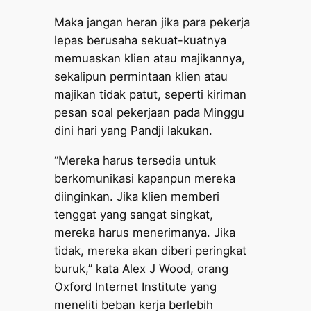
Maka jangan heran jika para pekerja
lepas berusaha sekuat-kuatnya
memuaskan klien atau majikannya,
sekalipun permintaan klien atau
majikan tidak patut, seperti kiriman
pesan soal pekerjaan pada Minggu
dini hari yang Pandji lakukan.
“Mereka harus tersedia untuk
berkomunikasi kapanpun mereka
diinginkan. Jika klien memberi
tenggat yang sangat singkat,
mereka harus menerimanya. Jika
tidak, mereka akan diberi peringkat
buruk,” kata Alex J Wood, orang
Oxford Internet Institute yang
meneliti beban kerja berlebih