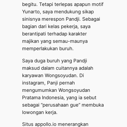
begitu. Tetapi terlepas apapun motif
Yunarto, saya mendukung sikap
sinisnya merespon Pandji. Sebagai
bagian dari kelas pekerja, saya
berantipati terhadap karakter
majikan yang semau-maunya
memperlakukan buruh.
Saya duga buruh yang Pandji
maksud dalam cuitannya adalah
karyawan Wongsoyudan. Di
instagram, Panji pernah
mengumumkan Wongsoyudan
Pratama Indonesia, yang ia sebut
sebagai “perusahaan gue” membuka
lowongan kerja.
Situs appollo.io menerangkan