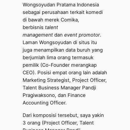
Wongsoyudan Pratama Indonesia
sebagai perusahaan terkait komedi
di bawah merek Comika,
berbisnis
talent
management
dan
event promotor
.
Laman Wongsoyudan di situs itu
juga menampilkan data buruh yang
berjumlah lima orang termasuk
pemilik (Co-Founder merangkap
CEO). Posisi empat orang lain adalah
Marketing Strategist, Project Officer,
Talent Business Manager Pandji
Pragiwaksono, dan Finance
Accounting Officer.
Dari komposisi tersebut, saya yakin
3 orang (Project Officer, Talent