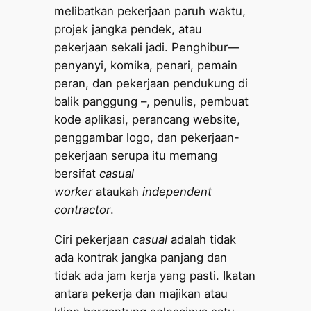
melibatkan pekerjaan paruh waktu,
projek jangka pendek, atau
pekerjaan sekali jadi. Penghibur—
penyanyi, komika, penari, pemain
peran, dan pekerjaan pendukung di
balik panggung –, penulis, pembuat
kode aplikasi, perancang website,
penggambar logo, dan pekerjaan-
pekerjaan serupa itu memang
bersifat
casual
worker
ataukah
independent
contractor
.
Ciri pekerjaan
casual
adalah tidak
ada kontrak jangka panjang dan
tidak ada jam kerja yang pasti. Ikatan
antara pekerja dan majikan atau