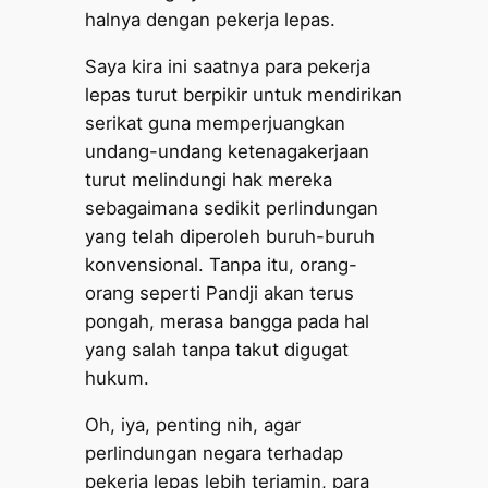
halnya dengan pekerja lepas.
Saya kira ini saatnya para pekerja
lepas turut berpikir untuk mendirikan
serikat guna memperjuangkan
undang-undang ketenagakerjaan
turut melindungi hak mereka
sebagaimana sedikit perlindungan
yang telah diperoleh buruh-buruh
konvensional. Tanpa itu, orang-
orang seperti Pandji akan terus
pongah, merasa bangga pada hal
yang salah tanpa takut digugat
hukum.
Oh, iya, penting nih, agar
perlindungan negara terhadap
pekerja lepas lebih terjamin, para