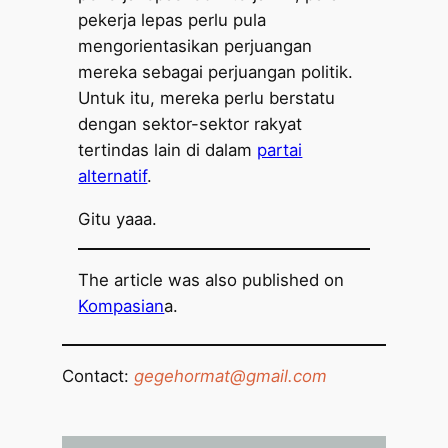
pekerja lepas perlu pula
mengorientasikan perjuangan
mereka sebagai perjuangan politik.
Untuk itu, mereka perlu berstatu
dengan sektor-sektor rakyat
tertindas lain di dalam
partai
alternatif
.
Gitu yaaa.
The article was also published on
Kompasian
a.
Contact:
gegehormat@gmail.com