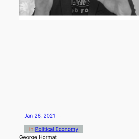
Jan 26, 2021
—
in
Political Economy
George Hormat