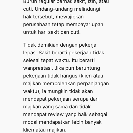
Buruh regular berhak sakit, izin, atau
cuti. Undang-undang melindungi
hak tersebut, mewajibkan
perusahaan tetap membayar upah
untuk hari sakit dan cuti.
Tidak demikian dengan pekerja
lepas. Sakit berarti pekerjaan tidak
selesai tepat waktu. Itu berarti
wanprestasi. Jika pun beruntung
pekerjaan tidak hangus (klien atau
majikan membolehkan perpanjangan
waktu), ia mungkin tidak akan
mendapat pekerjaan serupa dari
majikan yang sama dan tidak
mendapat review yang baik sebagai
modal mendapatkan lebih banyak
klien atau majikan.