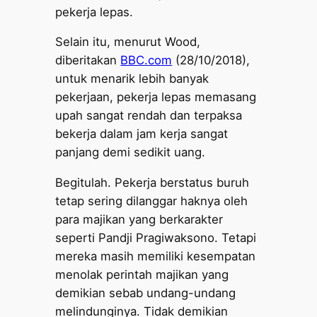
pekerja lepas.
Selain itu, menurut Wood,
diberitakan
BBC.com
(28/10/2018),
untuk menarik lebih banyak
pekerjaan, pekerja lepas memasang
upah sangat rendah dan terpaksa
bekerja dalam jam kerja sangat
panjang demi sedikit uang.
Begitulah. Pekerja berstatus buruh
tetap sering dilanggar haknya oleh
para majikan yang berkarakter
seperti Pandji Pragiwaksono. Tetapi
mereka masih memiliki kesempatan
menolak perintah majikan yang
demikian sebab undang-undang
melindunginya. Tidak demikian