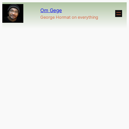
Om Gege
George Hormat on everything