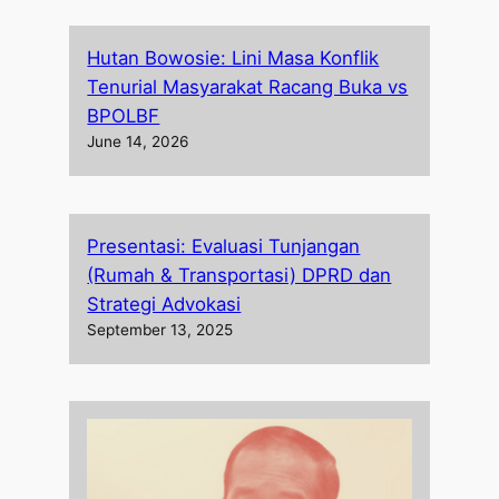
Hutan Bowosie: Lini Masa Konflik
Tenurial Masyarakat Racang Buka vs
BPOLBF
June 14, 2026
Presentasi: Evaluasi Tunjangan
(Rumah & Transportasi) DPRD dan
Strategi Advokasi
September 13, 2025