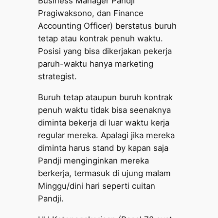
Business Manager Pandji
Pragiwaksono, dan Finance
Accounting Officer) berstatus buruh
tetap atau kontrak penuh waktu.
Posisi yang bisa dikerjakan pekerja
paruh-waktu hanya marketing
strategist.
Buruh tetap ataupun buruh kontrak
penuh waktu tidak bisa seenaknya
diminta bekerja di luar waktu kerja
regular mereka. Apalagi jika mereka
diminta harus stand by kapan saja
Pandji menginginkan mereka
berkerja, termasuk di ujung malam
Minggu/dini hari seperti cuitan
Pandji.