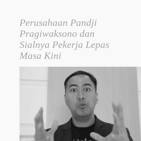
Perusahaan Pandji
Pragiwaksono dan
Sialnya Pekerja Lepas
Masa Kini