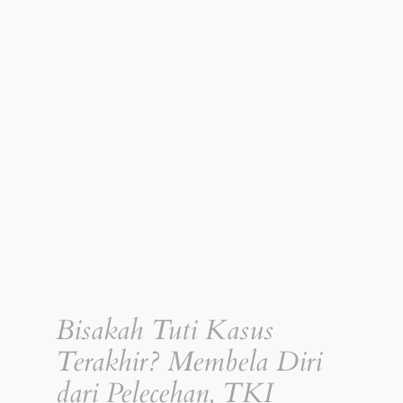
Bisakah Tuti Kasus
Terakhir? Membela Diri
dari Pelecehan, TKI