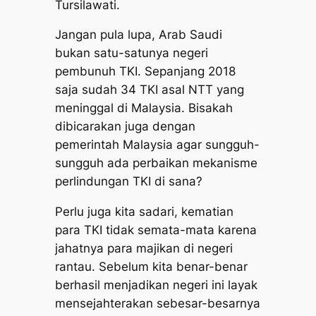
Tursilawati.
Jangan pula lupa, Arab Saudi
bukan satu-satunya negeri
pembunuh TKI. Sepanjang 2018
saja sudah 34 TKI asal NTT yang
meninggal di Malaysia. Bisakah
dibicarakan juga dengan
pemerintah Malaysia agar sungguh-
sungguh ada perbaikan mekanisme
perlindungan TKI di sana?
Perlu juga kita sadari, kematian
para TKI tidak semata-mata karena
jahatnya para majikan di negeri
rantau. Sebelum kita benar-benar
berhasil menjadikan negeri ini layak
mensejahterakan sebesar-besarnya