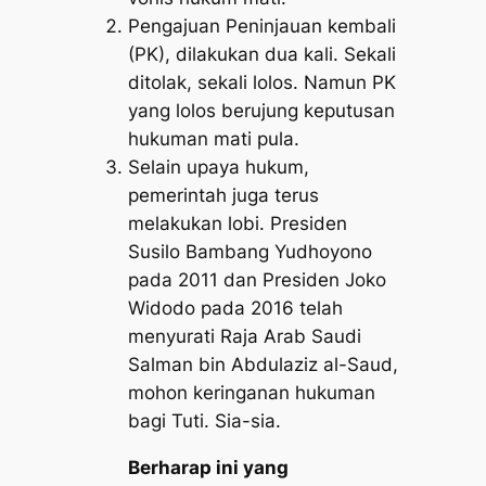
Pengajuan Peninjauan kembali
(PK), dilakukan dua kali. Sekali
ditolak, sekali lolos. Namun PK
yang lolos berujung keputusan
hukuman mati pula.
Selain upaya hukum,
pemerintah juga terus
melakukan lobi. Presiden
Susilo Bambang Yudhoyono
pada 2011 dan Presiden Joko
Widodo pada 2016 telah
menyurati Raja Arab Saudi
Salman bin Abdulaziz al-Saud,
mohon keringanan hukuman
bagi Tuti. Sia-sia.
Berharap ini yang