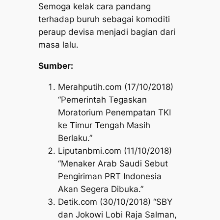
Semoga kelak cara pandang
terhadap buruh sebagai komoditi
peraup devisa menjadi bagian dari
masa lalu.
Sumber:
Merahputih.com (17/10/2018)
“Pemerintah Tegaskan
Moratorium Penempatan TKI
ke Timur Tengah Masih
Berlaku.”
Liputanbmi.com (11/10/2018)
“Menaker Arab Saudi Sebut
Pengiriman PRT Indonesia
Akan Segera Dibuka.”
Detik.com (30/10/2018) “SBY
dan Jokowi Lobi Raja Salman,