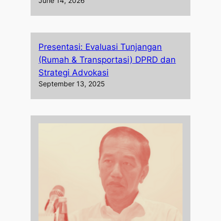
June 14, 2026
Presentasi: Evaluasi Tunjangan
(Rumah & Transportasi) DPRD dan
Strategi Advokasi
September 13, 2025