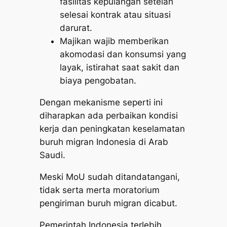
fasilitas kepulangan setelah
selesai kontrak atau situasi
darurat.
Majikan wajib memberikan
akomodasi dan konsumsi yang
layak, istirahat saat sakit dan
biaya pengobatan.
Dengan mekanisme seperti ini
diharapkan ada perbaikan kondisi
kerja dan peningkatan keselamatan
buruh migran Indonesia di Arab
Saudi.
Meski MoU sudah ditandatangani,
tidak serta merta moratorium
pengiriman buruh migran dicabut.
Pemerintah Indonesia terlebih