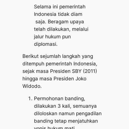
Selama ini pemerintah
Indonesia tidak diam
saja. Beragam upaya
telah dilakukan, melalui
jalur hukum pun
diplomasi.
Berikut sejumlah langkah yang
ditempuh pemerintah Indonesia,
sejak masa Presiden SBY (2011)
hingga masa Presiden Joko
Widodo.
Permohonan banding,
dilakukan 3 kali, semuanya
diloloskan namun pengadilan
banding tetap menjatuhkan
vonis hukum mati.