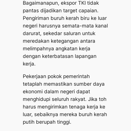
Bagaimanapun, ekspor TKI tidak
pantas dijadikan target capaian.
Pengiriman buruh kerah biru ke luar
negeri harusnya semata-mata kanal
darurat, sekedar saluran untuk
meredakan ketegangan antara
melimpahnya angkatan kerja
dengan keterbatasan lapangan
kerja.
Pekerjaan pokok pemerintah
tetaplah memastikan sumber daya
ekonomi dalam negeri dapat
menghidupi seluruh rakyat. Jika toh
harus mengirimkan tenaga kerja ke
luar, sebaiknya mereka buruh kerah
putih berupah tinggi.