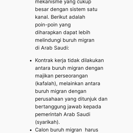
mekanisme yang cukup
besar dengan sistem satu
kanal. Berikut adalah
poin-poin yang
diharapkan dapat lebih
melindungi buruh migran
di Arab Saudi:
Kontrak kerja tidak dilakukan
antara buruh migran dengan
majikan perseorangan
(kafalah), melainkan antara
buruh migran dengan
perusahaan yang ditunjuk dan
bertanggung jawab kepada
pemerintah Arab Saudi
(syarikah).
Calon buruh migran harus