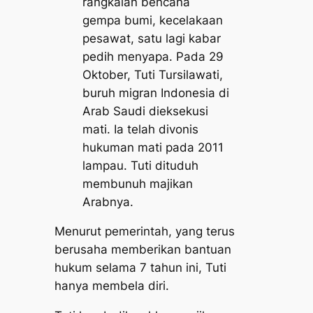
rangkaian bencana
gempa bumi, kecelakaan
pesawat, satu lagi kabar
pedih menyapa. Pada 29
Oktober, Tuti Tursilawati,
buruh migran Indonesia di
Arab Saudi dieksekusi
mati. Ia telah divonis
hukuman mati pada 2011
lampau. Tuti dituduh
membunuh majikan
Arabnya.
Menurut pemerintah, yang terus
berusaha memberikan bantuan
hukum selama 7 tahun ini, Tuti
hanya membela diri.