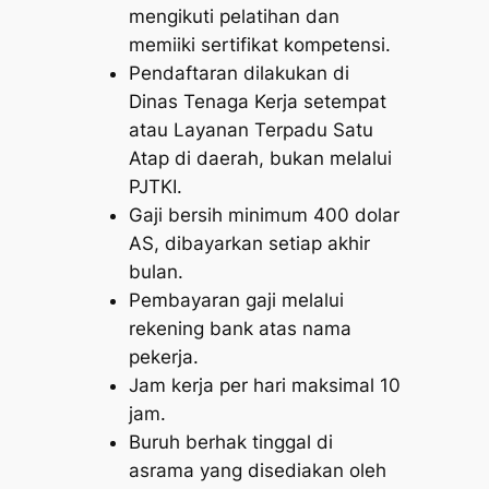
mengikuti pelatihan dan
memiiki sertifikat kompetensi.
Pendaftaran dilakukan di
Dinas Tenaga Kerja setempat
atau Layanan Terpadu Satu
Atap di daerah, bukan melalui
PJTKI.
Gaji bersih minimum 400 dolar
AS, dibayarkan setiap akhir
bulan.
Pembayaran gaji melalui
rekening bank atas nama
pekerja.
Jam kerja per hari maksimal 10
jam.
Buruh berhak tinggal di
asrama yang disediakan oleh