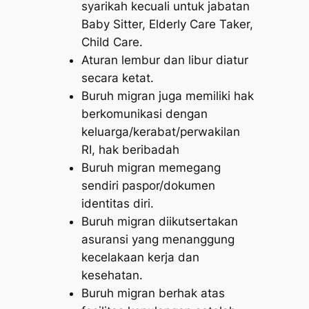
syarikah kecuali untuk jabatan
Baby Sitter, Elderly Care Taker,
Child Care.
Aturan lembur dan libur diatur
secara ketat.
Buruh migran juga memiliki hak
berkomunikasi dengan
keluarga/kerabat/perwakilan
RI, hak beribadah
Buruh migran memegang
sendiri paspor/dokumen
identitas diri.
Buruh migran diikutsertakan
asuransi yang menanggung
kecelakaan kerja dan
kesehatan.
Buruh migran berhak atas