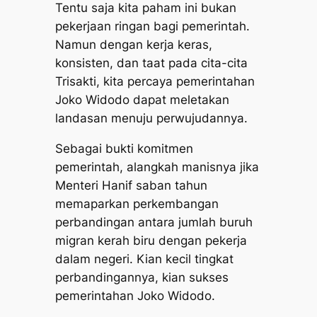
Tentu saja kita paham ini bukan
pekerjaan ringan bagi pemerintah.
Namun dengan kerja keras,
konsisten, dan taat pada cita-cita
Trisakti, kita percaya pemerintahan
Joko Widodo dapat meletakan
landasan menuju perwujudannya.
Sebagai bukti komitmen
pemerintah, alangkah manisnya jika
Menteri Hanif saban tahun
memaparkan perkembangan
perbandingan antara jumlah buruh
migran kerah biru dengan pekerja
dalam negeri. Kian kecil tingkat
perbandingannya, kian sukses
pemerintahan Joko Widodo.