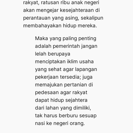
rakyat, ratusan ribu anak negeri
akan mengejar kesejahteraan di
perantauan yang asing, sekalipun
membahayakan hidup mereka.
Maka yang paling penting
adalah pemerintah jangan
lelah berupaya
menciptakan iklim usaha
yang sehat agar lapangan
pekerjaan tersedia; juga
memajukan pertanian di
pedesaan agar rakyat
dapat hidup sejahtera
dari lahan yang dimiliki,
tak harus berburu sesuap
nasi ke negeri orang.