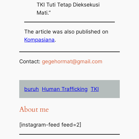
TKI Tuti Tetap Dieksekusi
Mati.”
The article was also published on
Kompasiana
.
Contact:
gegehormat@gmail.com
buruh
Human Trafficking
TKI
About me
[instagram-feed feed=2]