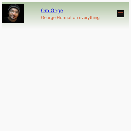
Om Gege
George Hormat on everything