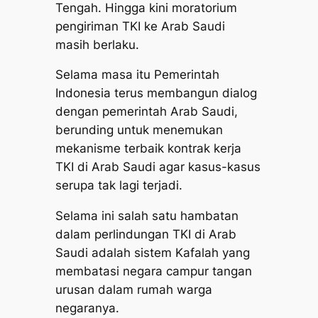
Tengah. Hingga kini moratorium
pengiriman TKI ke Arab Saudi
masih berlaku.
Selama masa itu Pemerintah
Indonesia terus membangun dialog
dengan pemerintah Arab Saudi,
berunding untuk menemukan
mekanisme terbaik kontrak kerja
TKI di Arab Saudi agar kasus-kasus
serupa tak lagi terjadi.
Selama ini salah satu hambatan
dalam perlindungan TKI di Arab
Saudi adalah sistem Kafalah yang
membatasi negara campur tangan
urusan dalam rumah warga
negaranya.