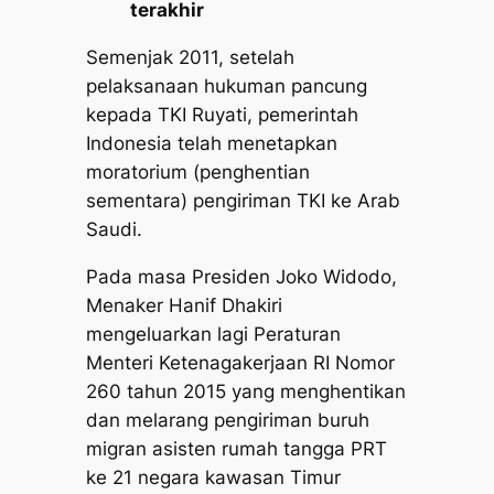
terakhir
Semenjak 2011, setelah
pelaksanaan hukuman pancung
kepada TKI Ruyati, pemerintah
Indonesia telah menetapkan
moratorium (penghentian
sementara) pengiriman TKI ke Arab
Saudi.
Pada masa Presiden Joko Widodo,
Menaker Hanif Dhakiri
mengeluarkan lagi Peraturan
Menteri Ketenagakerjaan RI Nomor
260 tahun 2015 yang menghentikan
dan melarang pengiriman buruh
migran asisten rumah tangga PRT
ke 21 negara kawasan Timur