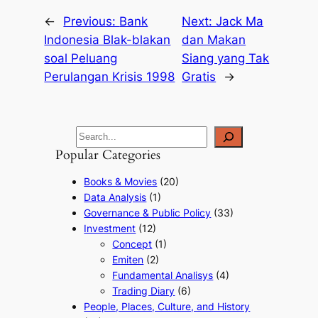
←
Previous:
Bank
Next:
Jack Ma
Indonesia Blak-blakan
dan Makan
soal Peluang
Siang yang Tak
Perulangan Krisis 1998
Gratis
→
Popular Categories
Books & Movies
(20)
Data Analysis
(1)
Governance & Public Policy
(33)
Investment
(12)
Concept
(1)
Emiten
(2)
Fundamental Analisys
(4)
Trading Diary
(6)
People, Places, Culture, and History