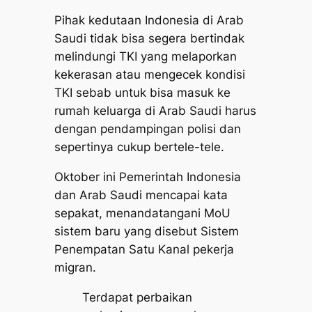
Pihak kedutaan Indonesia di Arab
Saudi tidak bisa segera bertindak
melindungi TKI yang melaporkan
kekerasan atau mengecek kondisi
TKI sebab untuk bisa masuk ke
rumah keluarga di Arab Saudi harus
dengan pendampingan polisi dan
sepertinya cukup bertele-tele.
Oktober ini Pemerintah Indonesia
dan Arab Saudi mencapai kata
sepakat, menandatangani MoU
sistem baru yang disebut Sistem
Penempatan Satu Kanal pekerja
migran.
Terdapat perbaikan