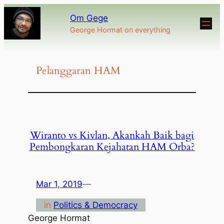
Om Gege
George Hormat on everything
Pelanggaran HAM
Wiranto vs Kivlan, Akankah Baik bagi
Pembongkaran Kejahatan HAM Orba?
Mar 1, 2019
—
in
Politics & Democracy
George Hormat