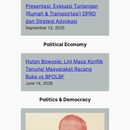
Presentasi: Evaluasi Tunjangan
(Rumah & Transportasi) DPRD
dan Strategi Advokasi
September 13, 2025
Political Economy
Hutan Bowosie: Lini Masa Konflik
Tenurial Masyarakat Racang
Buka vs BPOLBF
June 14, 2026
Politics & Democracy