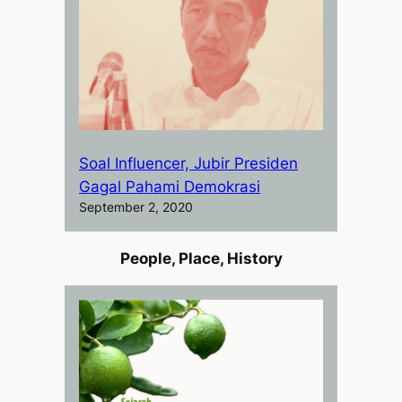
Soal Influencer, Jubir Presiden
Gagal Pahami Demokrasi
September 2, 2020
People, Place, History