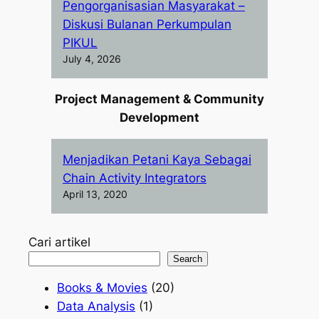
Pengorganisasian Masyarakat –
Diskusi Bulanan Perkumpulan
PIKUL
July 4, 2026
Project Management & Community
Development
Menjadikan Petani Kaya Sebagai
Chain Activity Integrators
April 13, 2020
Cari artikel
Search
Books & Movies
(20)
Data Analysis
(1)