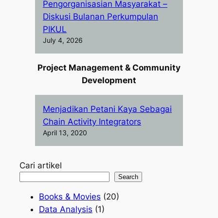
Pengorganisasian Masyarakat –
Diskusi Bulanan Perkumpulan
PIKUL
July 4, 2026
Project Management & Community
Development
Menjadikan Petani Kaya Sebagai
Chain Activity Integrators
April 13, 2020
Cari artikel
Search
Books & Movies
(20)
Data Analysis
(1)