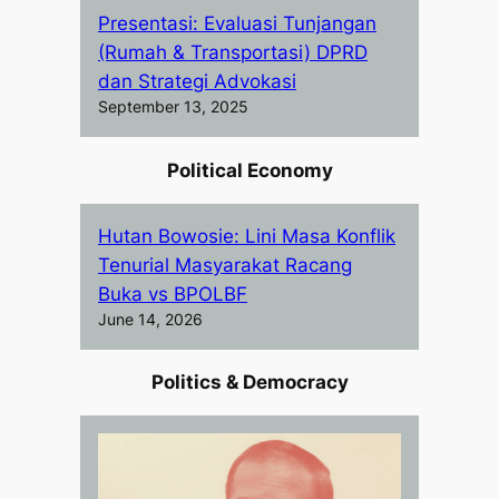
Presentasi: Evaluasi Tunjangan
(Rumah & Transportasi) DPRD
dan Strategi Advokasi
September 13, 2025
Political Economy
Hutan Bowosie: Lini Masa Konflik
Tenurial Masyarakat Racang
Buka vs BPOLBF
June 14, 2026
Politics & Democracy