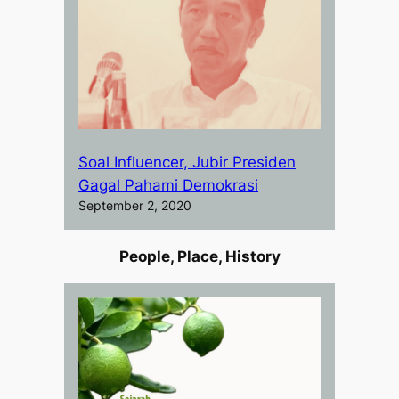
Soal Influencer, Jubir Presiden
Gagal Pahami Demokrasi
September 2, 2020
People, Place, History