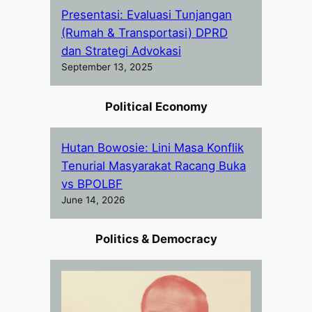
Presentasi: Evaluasi Tunjangan
(Rumah & Transportasi) DPRD
dan Strategi Advokasi
September 13, 2025
Political Economy
Hutan Bowosie: Lini Masa Konflik
Tenurial Masyarakat Racang Buka
vs BPOLBF
June 14, 2026
Politics & Democracy