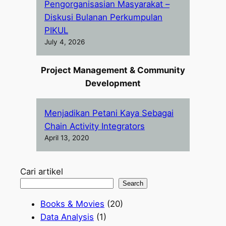
Pengorganisasian Masyarakat –
Diskusi Bulanan Perkumpulan
PIKUL
July 4, 2026
Project Management & Community
Development
Menjadikan Petani Kaya Sebagai
Chain Activity Integrators
April 13, 2020
Cari artikel
Search
Books & Movies
(20)
Data Analysis
(1)