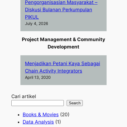
Pengorganisasian Masyarakat –
Diskusi Bulanan Perkumpulan
PIKUL
July 4, 2026
Project Management & Community
Development
Menjadikan Petani Kaya Sebagai
Chain Activity Integrators
April 13, 2020
Cari artikel
Search
Books & Movies
(20)
Data Analysis
(1)