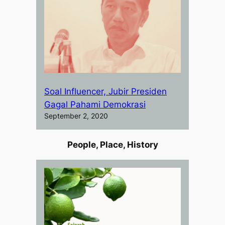
Soal Influencer, Jubir Presiden
Gagal Pahami Demokrasi
September 2, 2020
People, Place, History