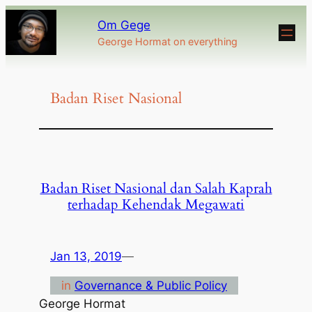
Om Gege
George Hormat on everything
Badan Riset Nasional
Badan Riset Nasional dan Salah Kaprah
terhadap Kehendak Megawati
Jan 13, 2019
—
in
Governance & Public Policy
George Hormat