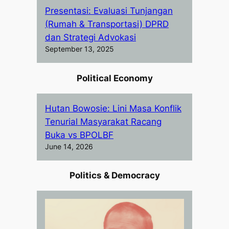
Presentasi: Evaluasi Tunjangan
(Rumah & Transportasi) DPRD
dan Strategi Advokasi
September 13, 2025
Political Economy
Hutan Bowosie: Lini Masa Konflik
Tenurial Masyarakat Racang
Buka vs BPOLBF
June 14, 2026
Politics & Democracy