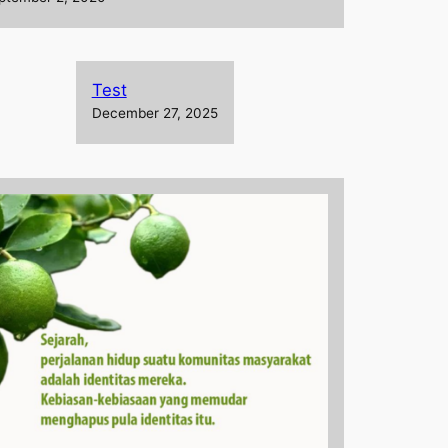
Test
December 27, 2025